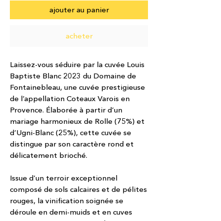
ajouter au panier
acheter
Laissez-vous séduire par la cuvée Louis
Baptiste Blanc 2023 du Domaine de
Fontainebleau, une cuvée prestigieuse
de l’appellation Coteaux Varois en
Provence. Élaborée à partir d’un
mariage harmonieux de Rolle (75%) et
d’Ugni-Blanc (25%), cette cuvée se
distingue par son caractère rond et
délicatement brioché.
Issue d’un terroir exceptionnel
composé de sols calcaires et de pélites
rouges, la vinification soignée se
déroule en demi-muids et en cuves