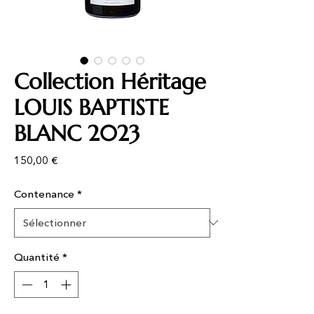
Collection Héritage
LOUIS BAPTISTE
BLANC 2023
Prix
150,00 €
Contenance
*
Quantité
*