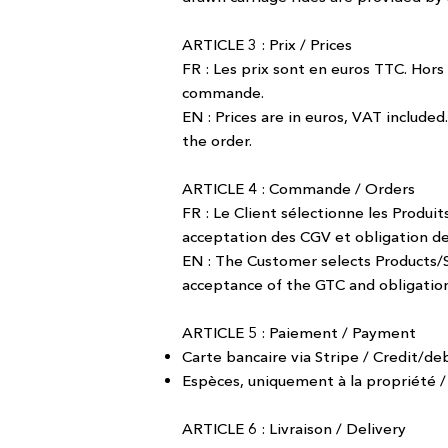
ARTICLE 3 : Prix / Prices
FR : Les prix sont en euros TTC. Hors
commande.
EN : Prices are in euros, VAT included
the order.
ARTICLE 4 : Commande / Orders
FR : Le Client sélectionne les Produ
acceptation des CGV et obligation de 
EN : The Customer selects Products/S
acceptance of the GTC and obligation 
ARTICLE 5 : Paiement / Payment
Carte bancaire via Stripe / Credit/deb
Espèces, uniquement à la propriété /
ARTICLE 6 : Livraison / Delivery