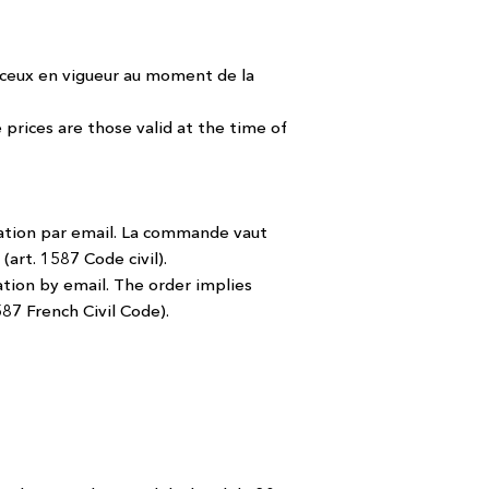
 = ceux en vigueur au moment de la
 prices are those valid at the time of
mation par email. La commande vaut
art. 1587 Code civil).
tion by email. The order implies
87 French Civil Code).