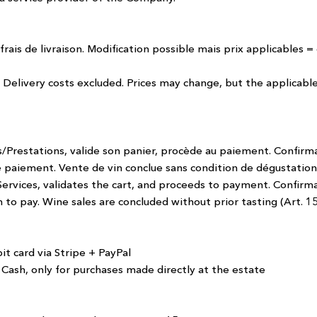
 frais de livraison. Modification possible mais prix applicables
. Delivery costs excluded. Prices may change, but the applicable
its/Prestations, valide son panier, procède au paiement. Confir
paiement. Vente de vin conclue sans condition de dégustation (
ervices, validates the cart, and proceeds to payment. Confirma
to pay. Wine sales are concluded without prior tasting (Art. 15
it card via Stripe
+ PayPal
 Cash, only for purchases made directly at the estate